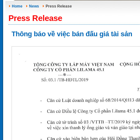
Home
News
Press Release
Press Release
Thông báo về việc bán đấu giá tài sản