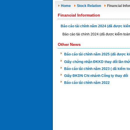
Home
Stock Relation
Financial Inf
Financial Information
Báo cáo tài chính năm 2024 (đã được kiể
Báo cáo tài chính 2024 (đã được kiểm toán
Other News
Báo cáo tài chính năm 2025 (đã được k
Giấy chứng nhận ĐKKD thay đổi lần thứ
Báo cáo tài chính năm 2023 ( đã kiểm to
Giấy ĐKDN Chi nhánh Công ty thay đổi
Báo cáo tài chính năm 2022