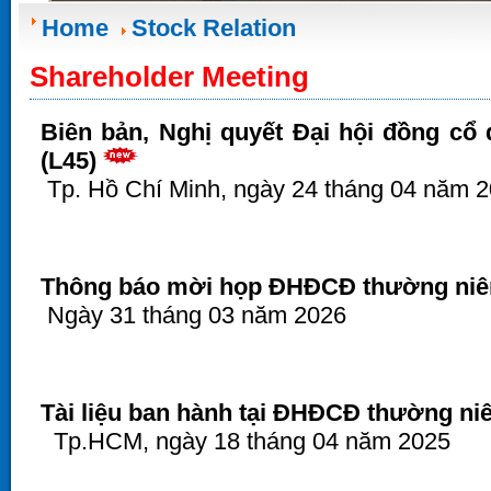
Home
Stock Relation
Shareholder Meeting
Biên bản, Nghị quyết Đại hội đồng cổ
(L45)
Tp. Hồ Chí Minh, ngày 24 tháng 04 năm 
Thông báo mời họp ĐHĐCĐ thường niên 
Ngày 31 tháng 03 năm 2026
Tài liệu ban hành tại ĐHĐCĐ thường ni
Tp.HCM, ngày 18 tháng 04 năm 2025