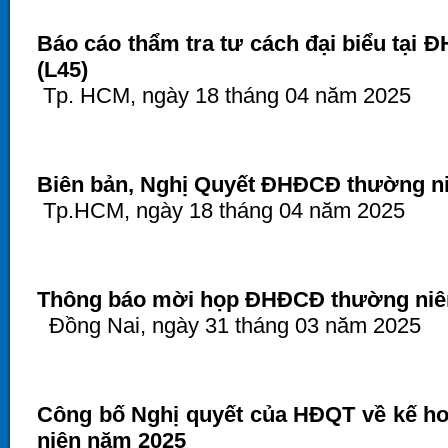
Báo cáo thẩm tra tư cách đại biểu tại
(L45)
Tp. HCM, ngày 18 tháng 04 năm 2025
Biên bản, Nghị Quyết ĐHĐCĐ thường ni
Tp.HCM, ngày 18 tháng 04 năm 2025
Thông báo mời họp ĐHĐCĐ thường niên 
Đồng Nai, ngày 31 tháng 03 năm 2025
Công bố Nghị quyết của HĐQT về kế 
niên năm 2025