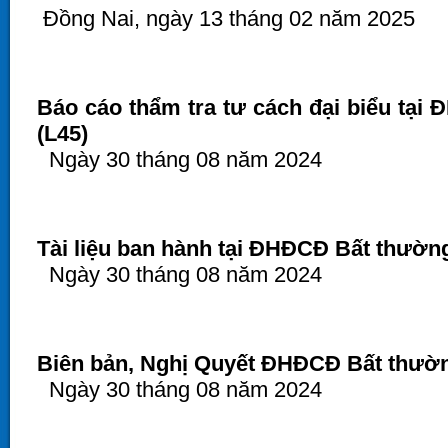
Đồng Nai, ngày 13 tháng 02 năm 2025
Báo cáo thẩm tra tư cách đại biểu tạ
(L45)
Ngày 30 tháng 08 năm 2024
Tài liệu ban hành tại ĐHĐCĐ Bất thườn
Ngày 30 tháng 08 năm 2024
Biên bản, Nghị Quyết ĐHĐCĐ Bất thườn
Ngày 30 tháng 08 năm 2024