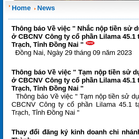
Home
News
Thông báo Về việc " Nhắc nộp tiền sử 
ở CBCNV Công ty cổ phần Lilama 45.1 
Trạch, Tỉnh Đồng Nai "
Đồng Nai, Ngày 29 tháng 09 năm 2023
Thông báo Về việc " Tạm nộp tiền sử d
ở CBCNV Công ty cổ phần Lilama 45.1 
Trạch, Tỉnh Đồng Nai "
Thông báo Về việc " Tạm nộp tiền sử dụ
CBCNV Công ty cổ phần Lilama 45.1 t
Trạch, Tỉnh Đồng Nai "
Thay đổi đăng ký kinh doanh chi nhán