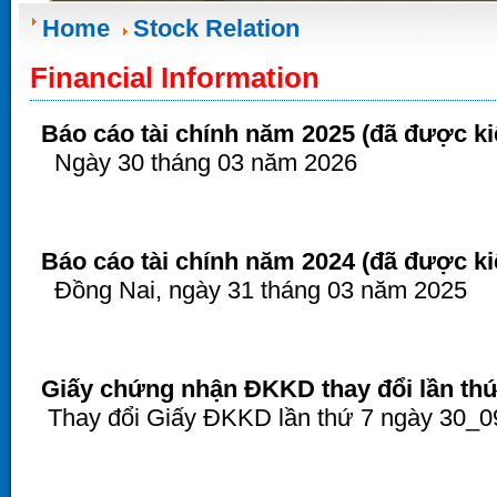
Home
Stock Relation
Financial Information
Báo cáo tài chính năm 2025 (đã được k
Ngày 30 tháng 03 năm 2026
Báo cáo tài chính năm 2024 (đã được k
Đồng Nai, ngày 31 tháng 03 năm 2025
Giấy chứng nhận ĐKKD thay đổi lần thứ
Thay đổi Giấy ĐKKD lần thứ 7 ngày 30_0