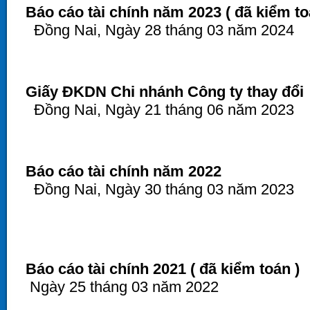
Báo cáo tài chính năm 2023 ( đã kiểm to
Đồng Nai, Ngày 28 tháng 03 năm 2024
Giấy ĐKDN Chi nhánh Công ty thay đổi
Đồng Nai, Ngày 21 tháng 06 năm 2023
Báo cáo tài chính năm 2022
Đồng Nai, Ngày 30 tháng 03 năm 2023
Báo cáo tài chính 2021 ( đã kiểm toán )
Ngày 25 tháng 03 năm 2022