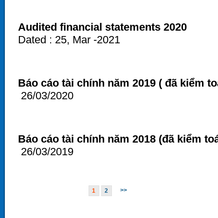
Audited financial statements 2020
Dated : 25, Mar -2021
Báo cáo tài chính năm 2019 ( đã kiểm to
26/03/2020
Báo cáo tài chính năm 2018 (đã kiểm to
26/03/2019
>>
1
2