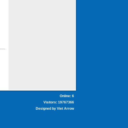
Online: 6
Visitors: 19767366
Designed by
Viet Arrow