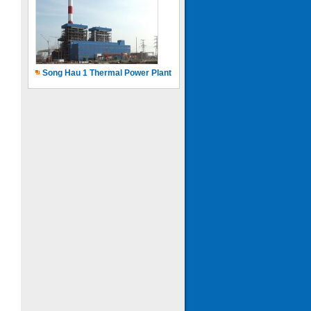
Song Hau 1 Thermal Power Plant