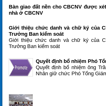
Bàn giao đất nền cho CBCNV được xét 
nhà ở CBCNV
Giới thiệu chức danh và chữ ký của Ch
Trưởng Ban kiểm soát
Giới thiệu chức danh và chữ ký của Ch
Trưởng Ban kiểm soát
Quyết định bổ nhiệm Phó Tổ
Quyết định bổ nhiệm ông Tr
Nhân giữ chức Phó Tổng Giám