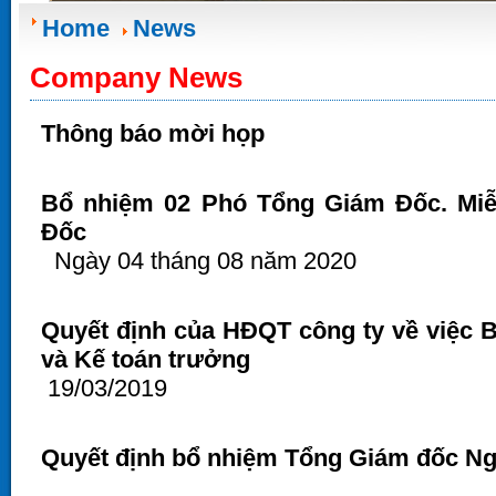
Home
News
Company News
Thông báo mời họp
Bổ nhiệm 02 Phó Tổng Giám Đốc. Mi
Đốc
Ngày 04 tháng 08 năm 2020
Quyết định của HĐQT công ty về việc 
và Kế toán trưởng
19/03/2019
Quyết định bổ nhiệm Tổng Giám đốc N